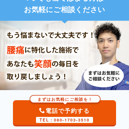
お気軽にご相談ください
まずはお気軽にご相談を！
電話で予約する
TEL：080-1703-3510