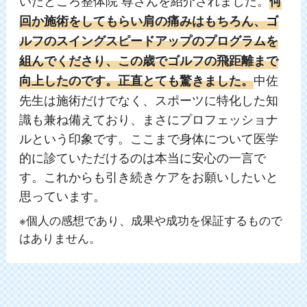
いたところ整体院 尊さんを紹介されました。
何
回か施術をしてもらい肩の痛みはもちろん、ゴ
ルフのスイングスピードアップのプログラムを
組んでくださり、この歳でゴルフの飛距離まで
中佐
向上したのです。正直とても驚きました。
先生は施術だけでなく、スポーツに特化した知
識も兼ね備えており、まさにプロフェッショナ
ルという印象です。ここまで身体について医学
的に診ていただけるのは本当に安心の一言で
す。これからも引き続きケアをお願いしたいと
思っています。
※個人の感想であり、成果や成功を保証するもので
はありません。