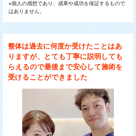
※個人の感想であり、成果や成功を保証するもので
はありません。
整体は過去に何度か受けたことはあ
りますが、とても丁寧に説明しても
らえるので最後まで安心して施術を
受けることができました