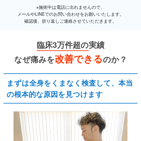
※施術中は電話に出れませんので、
メールやLINEでのお問い合わせをお願いいたします。
確認後、折り返しご連絡させていただきます。
臨床3万件超の
実績
改善できる
なぜ痛みを
のか？
まずは全身をくまなく検査して、本当
の根本的な原因を見つけます