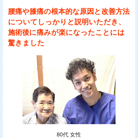
腰痛や膝痛の根本的な原因と改善方法
についてしっかりと説明いただき、
施術後に痛みが楽になったことには
驚きました
80代 女性