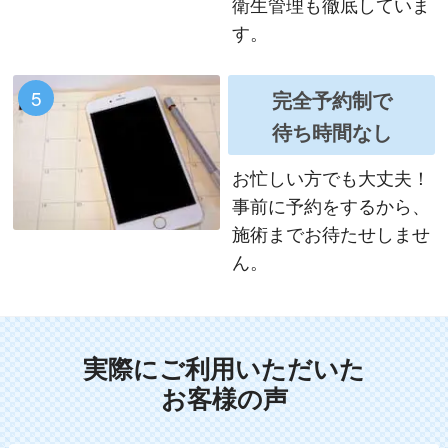
衛生管理も徹底していま
す。
5
完全予約制で
待ち時間なし
お忙しい方でも大丈夫！
事前に予約をするから、
施術までお待たせしませ
ん。
実際にご利用いただいた
お客様の声