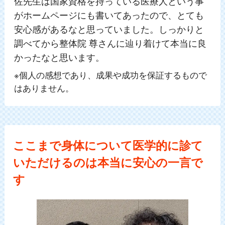
佐先生は国家資格を持っている医療人という事
がホームページにも書いてあったので、とても
安心感があるなと思っていました。しっかりと
調べてから整体院 尊さんに辿り着けて本当に良
かったなと思います。
※個人の感想であり、成果や成功を保証するもので
はありません。
ここまで身体について医学的に診て
いただけるのは本当に安心の一言で
す