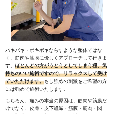
バキバキ・ボキボキならすような整体ではな
く、筋肉や筋膜に優しくアプローチして行きま
す。
ほとんどの方がうとうとしてしまう程、気
持ちのいい施術ですので、リラックスして受け
もし強めの刺激をご希望の方
ていただけます。
には強めで施術いたします。
もちろん、痛みの本当の原因は、筋肉や筋膜だ
けでなく、皮膚・皮下組織・筋膜・筋肉・関