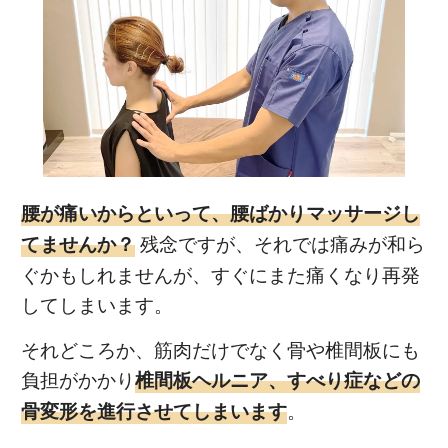
腰が痛いからといって、腰ばかりマッサージし
残念ですが、それでは痛みが和ら
てませんか？
ぐかもしれませんが、すぐにまた痛くなり再発
してしまいます。
それどころか、筋肉だけでなく骨や椎間板にも
負担がかかり
椎間板ヘルニア、すべり症などの
。
骨変形を進行させてしまいます