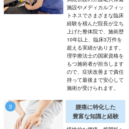
施設やメディカルフィッ
トネスでさまざまな臨床
経験を積んだ院長が立ち
上げた整体院で、施術歴
10年以上、臨床3万件を
超える実績があります。
理学療法士の国家資格を
もつ施術者が担当します
ので、症状改善まで責任
持って最後まで安心して
施術が受けられます。
3
腰痛に特化した
豊富な知識と経験