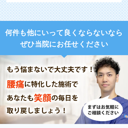
何件も他にいって良くならないなら
ぜひ当院にお任せください