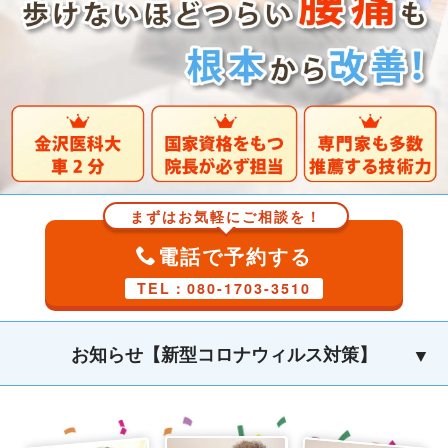
まずはお気軽にご相談を！
電話で予約する
TEL：080-1703-3510
お知らせ【新型コロナウィルス対策】
当院では、厚生労働省からの新型コロナウイルス
感染症対策に基づき
以下を徹底いたしておりま