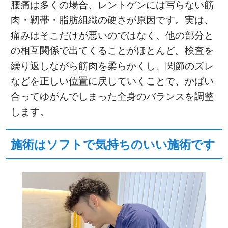
腰痛は多くの場合、レントゲンには写らない筋
肉・靭帯・脂肪組織の硬さが原因です。実は、
痛みはそこだけが悪いのではなく、他の部分と
の相互関係で出てくることがほとんど。検査を
繰り返しながら筋肉を柔らかくし、関節のズレ
などを正しい位置に戻していくことで、かばい
合ってゆがんでしまった全身のバランスを調整
します。
施術はソフトで気持ちのいい施術です