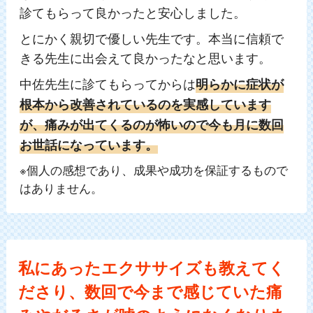
診てもらって良かったと安心しました。
とにかく親切で優しい先生です。本当に信頼で
きる先生に出会えて良かったなと思います。
中佐先生に診てもらってからは
明らかに症状が
根本から改善されているのを実感しています
が、痛みが出てくるのが怖いので今も月に数回
お世話になっています。
※個人の感想であり、成果や成功を保証するもので
はありません。
私にあったエクササイズも教えてく
ださり、数回で今まで感じていた痛