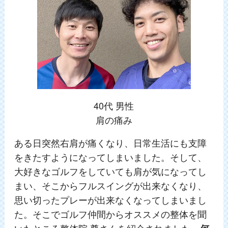
40代 男性
肩の痛み
ある日突然右肩が痛くなり、日常生活にも支障
をきたすようになってしまいました。そして、
大好きなゴルフをしていても肩が気になってし
まい、そこからフルスイングが出来なくなり、
思い切ったプレーが出来なくなってしまいまし
た。そこでゴルフ仲間からオススメの整体を聞