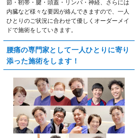
節・靭帯・腱・頭蓋・リンパ・神経、さらには
内臓など様々な要因が絡んできますので、一人
ひとりのご状況に合わせて優しくオーダーメイ
ドで施術をしていきます。
腰痛の専門家として一人ひとりに寄り
添った施術をします！